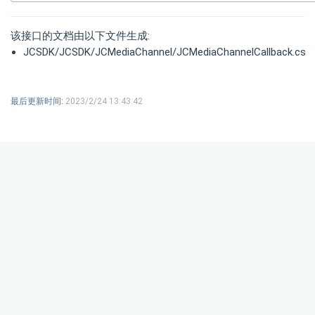
该接口的文档由以下文件生成:
JCSDK/JCSDK/JCMediaChannel/JCMediaChannelCallback.cs
最后更新时间:
2023/2/24 13:43:42