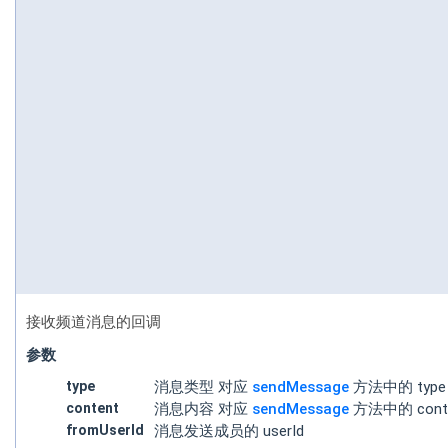
接收频道消息的回调
参数
type
消息类型 对应
sendMessage
方法中的 type
content
消息内容 对应
sendMessage
方法中的 cont
fromUserId
消息发送成员的 userId