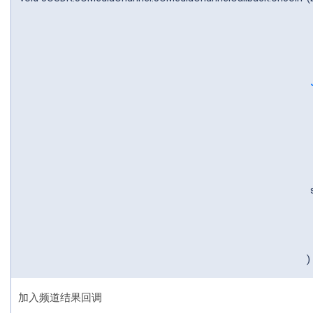
)
加入频道结果回调