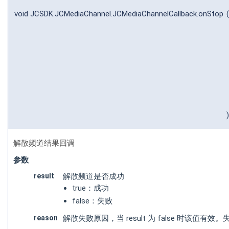
void JCSDK.JCMediaChannel.JCMediaChannelCallback.onStop
(
)
解散频道结果回调
参数
result
解散频道是否成功
true：成功
false：失败
reason
解散失败原因，当 result 为 false 时该值有