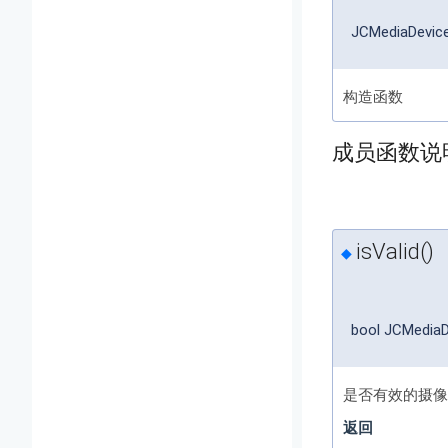
JCMediaDevic
构造函数
成员函数说
isValid()
◆
bool JCMediaD
是否有效的摄像
返回